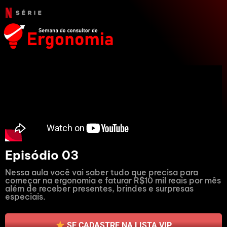
Episódio 03
Nessa aula você vai saber tudo que precisa para
começar na ergonomia e faturar R$10 mil reais por mês
além de receber presentes, brindes e surpresas
especiais.
SE CADASTRE NA LISTA VIP