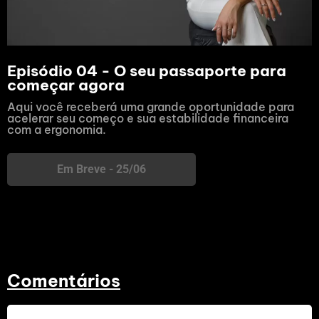
Episódio 04 - O seu passaporte para
começar agora
Aqui você receberá uma grande oportunidade para
acelerar seu começo e sua estabilidade financeira
com a ergonomia.
Em Breve - 25/06
Comentários