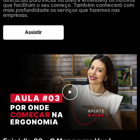
obstáculo para iniciar na área e entenderá os motivos
que facilitam o seu começo. Também conhecerá com
mais profundidade os serviços que fazemos nas
empresas.
Assistir