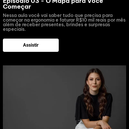
Episódio 03 - O Mapa para Você
Começar
Nessa aula você vai saber tudo que precisa para
começar na ergonomia e faturar R$10 mil reais por mês
além de receber presentes, brindes e surpresas
especiais.
Assistir