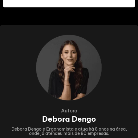
Autora
Debora Dengo
Debora Dengo é Ergonomista e atua há 8 anos na área,
onde já atendeu mais de 80 empresas.