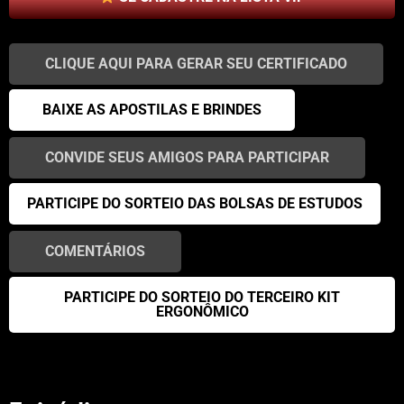
CLIQUE AQUI PARA GERAR SEU CERTIFICADO
BAIXE AS APOSTILAS E BRINDES
CONVIDE SEUS AMIGOS PARA PARTICIPAR
PARTICIPE DO SORTEIO DAS BOLSAS DE ESTUDOS
COMENTÁRIOS
PARTICIPE DO SORTEIO DO TERCEIRO KIT
ERGONÔMICO