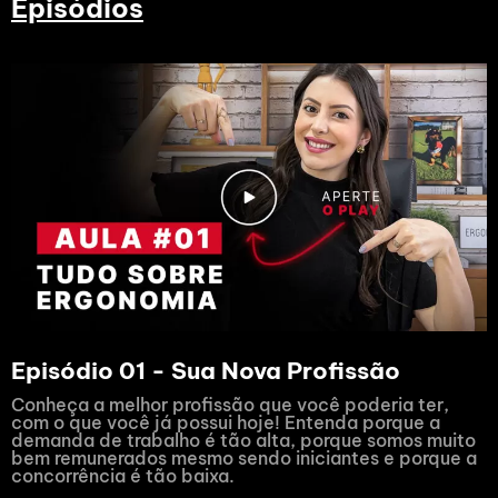
Episódios
Episódio 01 - Sua Nova Profissão
Conheça a melhor profissão que você poderia ter,
com o que você já possui hoje! Entenda porque a
demanda de trabalho é tão alta, porque somos muito
bem remunerados mesmo sendo iniciantes e porque a
concorrência é tão baixa.