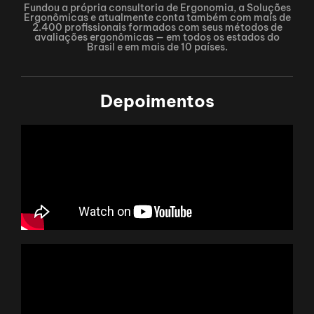
Fundou a própria consultoria de Ergonomia, a Soluções
Ergonômicas e atualmente conta também com mais de
2.400 profissionais formados com seus métodos de
avaliações ergonômicas — em todos os estados do
Brasil e em mais de 10 países.
Depoimentos