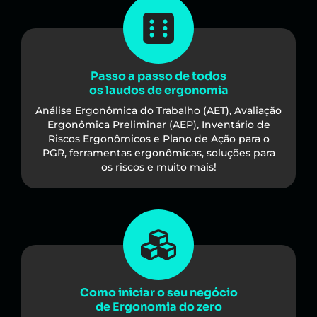
Passo a passo de todos
os laudos de ergonomia
Análise Ergonômica do Trabalho (AET), Avaliação
Ergonômica Preliminar (AEP), Inventário de
Riscos Ergonômicos e Plano de Ação para o
PGR, ferramentas ergonômicas, soluções para
os riscos e muito mais!
Como iniciar o seu negócio
de Ergonomia do zero