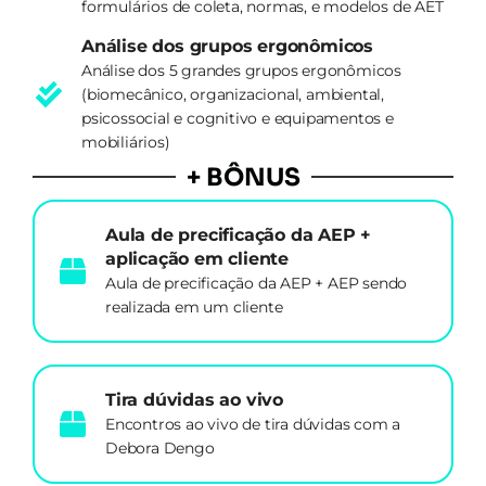
formulários de coleta, normas, e modelos de AET
Análise dos grupos ergonômicos
Análise dos 5 grandes grupos ergonômicos
(biomecânico, organizacional, ambiental,
psicossocial e cognitivo e equipamentos e
mobiliários)
+ BÔNUS
Aula de precificação da AEP +
aplicação em cliente
Aula de precificação da AEP + AEP sendo
realizada em um cliente
Tira dúvidas ao vivo
Encontros ao vivo de tira dúvidas com a
Debora Dengo