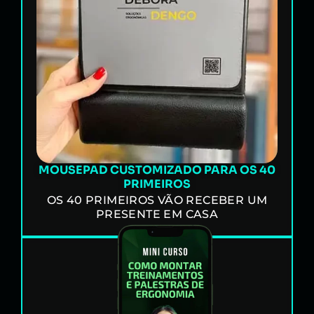
MOUSEPAD CUSTOMIZADO PARA OS 40
PRIMEIROS
OS 40 PRIMEIROS VÃO RECEBER UM
PRESENTE EM CASA