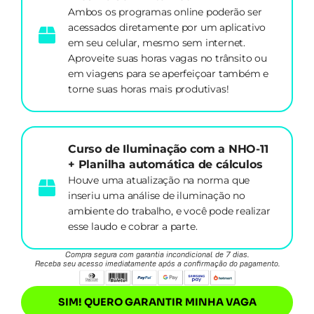
Ambos os programas online poderão ser
acessados diretamente por um aplicativo
em seu celular, mesmo sem internet.
Aproveite suas horas vagas no trânsito ou
em viagens para se aperfeiçoar também e
torne suas horas mais produtivas!
Curso de Iluminação com a NHO-11
+ Planilha automática de cálculos
Houve uma atualização na norma que
inseriu uma análise de iluminação no
ambiente do trabalho, e você pode realizar
esse laudo e cobrar a parte.
Compra segura com garantia incondicional de 7 dias.
Receba seu acesso imediatamente após a confirmação do pagamento.
SIM! QUERO GARANTIR MINHA VAGA