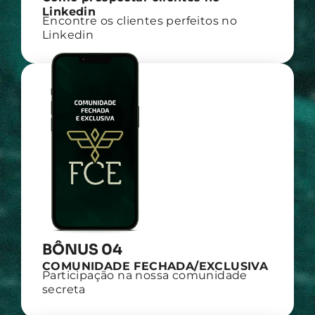
Linkedin
Encontre os clientes perfeitos no
Linkedin
BÔNUS 04
COMUNIDADE FECHADA/EXCLUSIVA
Participação na nossa comunidade
secreta