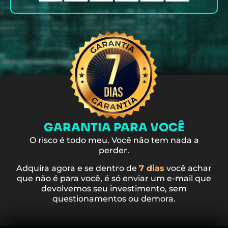
GARANTIA PARA VOCÊ
O risco é todo meu. Você não tem nada a
perder.
Adquira agora e se dentro de
7 dias
você achar
que não é para você, é só enviar um e-mail que
devolvemos seu investimento, sem
questionamentos ou demora.