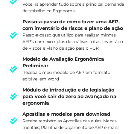
Você irá aprender tudo sobre a principal demanda
de trabalho de Ergonomia
Passo-a-passo de como fazer uma AEP,
com inventário de riscos e plano de ação
Passo-a-passo que utilizo para realizar minhas
AEP’s com exemplos de análises feitas, Inventário
de Riscos e Plano de ação para o PGR
Modelo de Avaliação Ergonômica
Preliminar
Receba o meu modelo de AEP em formato
editável em Word
Módulo de introdução e de legislação
para você sair do zero ao avançado na
ergonomia
Apostilas e modelos para download
Receba também as Apostilas das aulas; Mapas
mentais; Planilha de orçamento de AEP e mais!