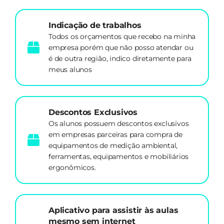
Indicação de trabalhos
Todos os orçamentos que recebo na minha
empresa porém que não posso atendar ou
é de outra região, indico diretamente para
meus alunos
Descontos Exclusivos
Os alunos possuem descontos exclusivos
em empresas parceiras para compra de
equipamentos de medição ambiental,
ferramentas, equipamentos e mobiliários
ergonômicos.
Aplicativo para assistir às aulas
mesmo sem internet