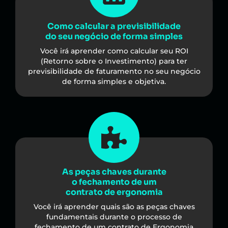
Como calcular a previsibilidade
do seu negócio de forma simples
Você irá aprender como calcular seu ROI
(Retorno sobre o Investimento) para ter
previsibilidade de faturamento no seu negócio
de forma simples e objetiva.
As peças chaves durante
o fechamento de um
contrato de ergonomia
Você irá aprender quais são as peças chaves
fundamentais durante o processo de
fechamento de um contrato de Ergonomia​​