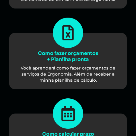
Como fazer orçamentos
+ Planilha pronta
Você aprenderá como fazer orçamentos de
serviços de Ergonomia. Além de receber a
minha planilha de cálculo.
Como calcular prazo