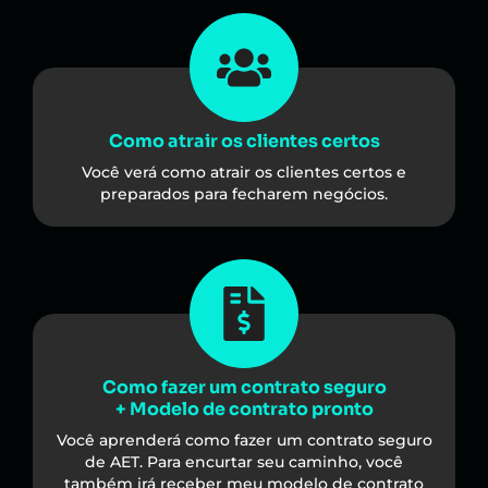
Como atrair os clientes certos
Você verá como atrair os clientes certos e
preparados para fecharem negócios.
Como fazer um contrato seguro
+ Modelo de contrato pronto
Você aprenderá como fazer um contrato seguro
de AET. Para encurtar seu caminho, você
também irá receber meu modelo de contrato