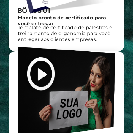
BÔNUS 01
Modelo pronto de certificado para
você entregar​
Template de certificado de palestras e
treinamento de ergonomia para você
entregar aos clientes empresas.