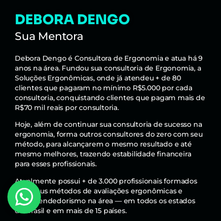
DEBORA DENGO
Sua Mentora
Debora Dengo é Consultora de Ergonomia e atua há 9
anos na área. Fundou sua consultoria de Ergonomia, a
Soluções Ergonômicas, onde já atendeu + de 80
clientes que pagaram no mínimo R$5.000 por cada
consultoria, conquistando clientes que pagam mais de
R$70 mil reais por consultoria.
Hoje, além de continuar sua consultoria de sucesso na
ergonomia, forma outros consultores do zero com seu
método, para alcançarem o mesmo resultado e até
mesmo melhores, trazendo estabilidade financeira
para esses profissionais.
Atualmente possui + de 3.000 profissionais formados
com seus métodos de avaliações ergonômicas e
empreendedorismo na área — em todos os estados
do Brasil e em mais de 15 países.