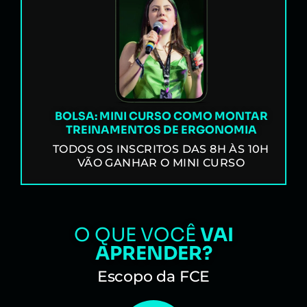
BOLSA: MINI CURSO COMO MONTAR
TREINAMENTOS DE ERGONOMIA
TODOS OS INSCRITOS DAS 8H ÀS 10H
VÃO GANHAR O MINI CURSO
O QUE VOCÊ
VAI
APRENDER?
Escopo da FCE