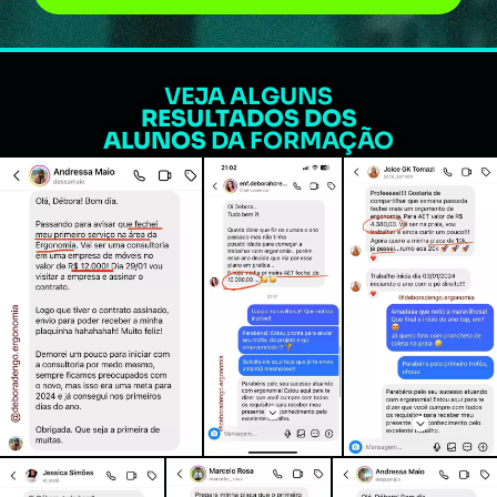
VEJA ALGUNS
RESULTADOS DOS
ALUNOS
DA FORMAÇÃO