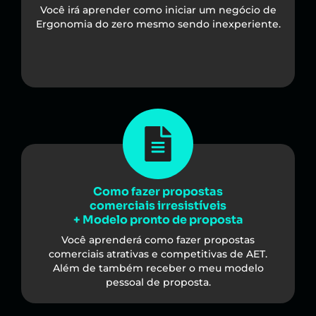
Você irá aprender como iniciar um negócio de
Ergonomia do zero mesmo sendo inexperiente.​
Como fazer propostas
comerciais irresistíveis
+ Modelo pronto de proposta
Você aprenderá como fazer propostas
comerciais atrativas e competitivas de AET.
Além de também receber o meu modelo
pessoal de proposta.​