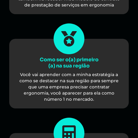
de prestação de serviços em ergonomia
Como ser o(a) primeiro
(a) na sua região
Você vai aprender com a minha estratégia a
como se destacar na sua região para sempre
que uma empresa precisar contratar
ergonomia, você aparecer para ela como
número 1 no mercado.