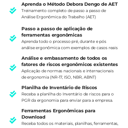
Aprenda o Método Debora Dengo de AET
Treinamento completo de passo a passo de
Análise Ergonômica do Trabalho (AET)
Passo a passo de aplicação de
ferramentas ergonômicas
Aprenda todo o processo pré, durante e pós
análise ergonômica com exemplos de casos reais
Análise e embasamento de todos os
fatores de riscos ergonômicos existentes
Aplicação de normas nacionais e internacionais
de ergonomia (NR-17, ISO, NBR, ABNT)
Planilha de Inventário de Riscos
Receba a planilha do Inventário de riscos para o
PGR da ergonomia para enviar para a empresa.
Ferramentas Ergonômicas para
Download​
Receba todos os materiais, planilhas, ferramentas,