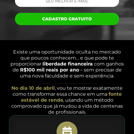
CADASTRO GRATUITO
Existe uma oportunidade oculta no mercado
que poucos conhecem… e que pode te
proporcionar
liberdade financeira
com ganhos
de
R$100 mil reais por ano
– sem precisar de
uma nova faculdade e sem experiência.
No dia 10 de abril
, vou te mostrar exatamente
como transformar essa chance em uma
fonte
estável de renda
, usando um método
comprovado que já mudou a vida de centenas
de profissionais.