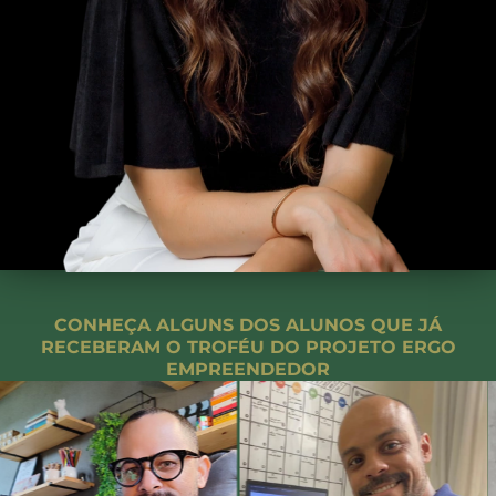
CONHEÇA ALGUNS DOS ALUNOS QUE JÁ
RECEBERAM O TROFÉU DO PROJETO ERGO
EMPREENDEDOR