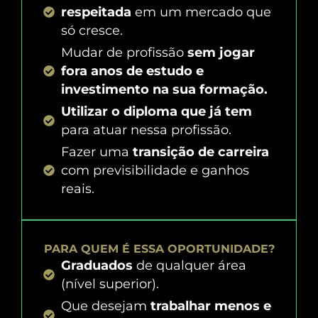
respeitada
em um mercado que
só cresce.
Mudar de profissão
sem jogar
fora anos de estudo e
investimento na sua formação.
Utilizar o diploma que já tem
para atuar nessa profissão.
Fazer uma
transição de carreira
com previsibilidade e ganhos
reais.
PARA QUEM É ESSA OPORTUNIDADE?
Graduados
de qualquer área
(nível superior).
Que desejam
trabalhar menos e