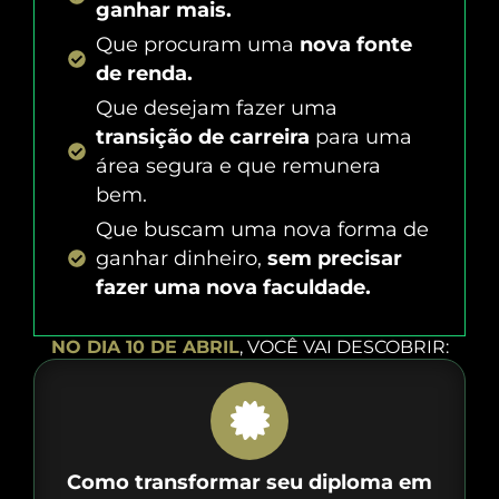
ganhar mais.
Que procuram uma
nova fonte
de renda.
Que desejam fazer uma
transição de carreira
para uma
área segura e que remunera
bem.
Que buscam uma nova forma de
ganhar dinheiro,
sem precisar
fazer uma nova faculdade.
NO DIA 10 DE ABRIL
, VOCÊ VAI DESCOBRIR:
Como transformar seu diploma em