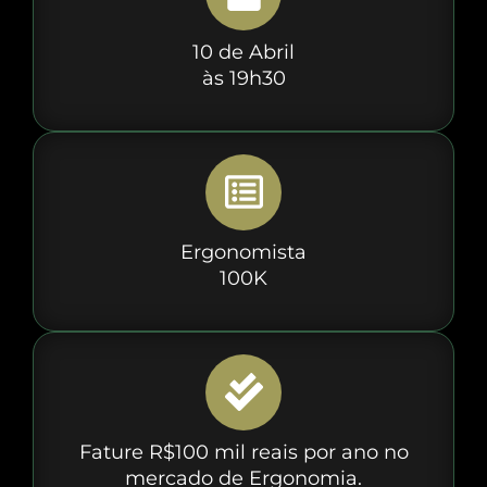
10 de Abril
às 19h30
Ergonomista
100K
Fature R$100 mil reais por ano no
mercado de Ergonomia.