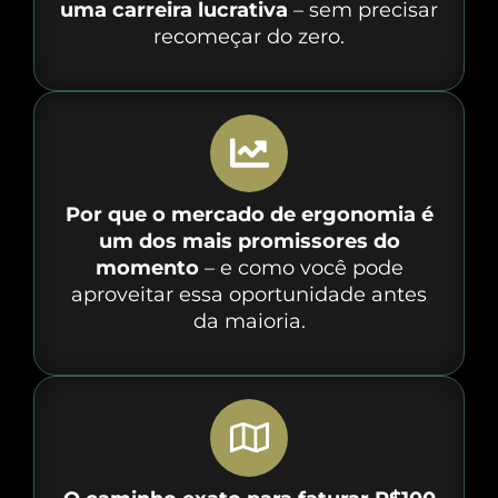
uma carreira lucrativa
– sem precisar
recomeçar do zero.
Por que o mercado de ergonomia é
um dos mais promissores do
momento
– e como você pode
aproveitar essa oportunidade antes
da maioria.