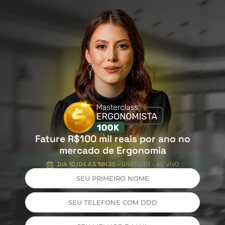
Fature R$100 mil reais por ano no
mercado de Ergonomia
DIA 10/04 ÀS 19H30
- GRATUITO - AO VIVO