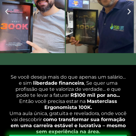
Se você deseja mais do que apenas um salário…
e sim
liberdade financeira
, Se quer uma
profissão que te valoriza de verdade… e que
pode te levar a faturar
R$100 mil por ano...
Então você precisa estar na
Masterclass
Ergonomista 100K.
Uma aula única, gratuita e reveladora, onde você
vai descobrir
como transformar sua formação
em uma carreira estável e lucrativa – mesmo
sem experiência na área.