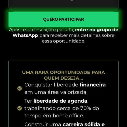
QUERO PARTICIPAR
Após a sua inscrição gratuita,
entre no grupo de
WhatsApp
para receber mais detalhes sobre
essa oportunidade.
UMA RARA OPORTUNIDADE PARA
QUEM DESEJA…
Conquistar liberdade
financeira
em uma área valorizada.
Ter
liberdade de agenda
,
trabalhando cerca de 70% do
tempo em home office.
Construir uma
carreira sólida e