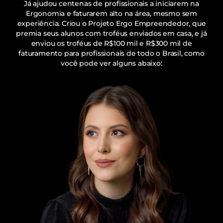
Já ajudou centenas de profissionais a iniciarem na
Ergonomia e faturarem alto na área, mesmo sem
experiência. Criou o Projeto Ergo Empreendedor, que
premia seus alunos com troféus enviados em casa, e já
enviou os troféus de R$100 mil e R$300 mil de
faturamento para profissionais de todo o Brasil, como
você pode ver alguns abaixo: