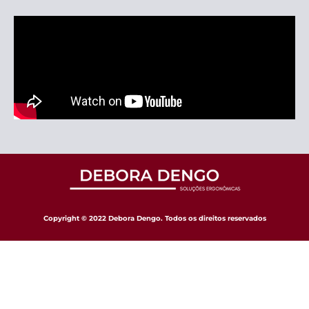
Copyright © 2022 Debora Dengo. Todos os direitos reservados