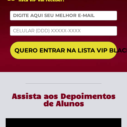
QUERO ENTRAR NA LISTA VIP BLAC
Assista aos Depoimentos
de Alunos