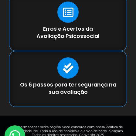
Erros e Acertos da
Avaliação Psicossocial
Os 6 passos para ter segurança na
sua avaliação
Ao permanecer nesta página, você concorda com nossa Política de
Privacidade incluindo o uso de cookies e o envio de comunicações.
Todos os direitos reservados. Copyright 2025.