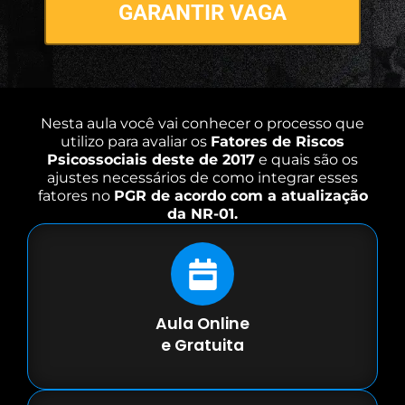
GARANTIR VAGA
Nesta aula você vai conhecer o processo que
utilizo para avaliar os
Fatores de Riscos
Psicossociais deste de 2017
e quais são os
ajustes necessários de como integrar esses
fatores no
PGR de acordo com a atualização
da NR-01.
Aula Online
e Gratuita