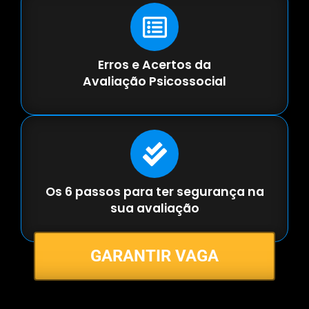
Erros e Acertos da
Avaliação Psicossocial
Os 6 passos para ter segurança na
sua avaliação
GARANTIR VAGA