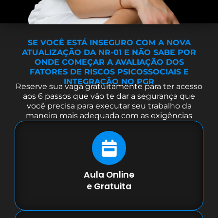
SE VOCÊ ESTÁ INSEGURO COM A NOVA
ATUALIZAÇÃO DA NR-01 E NÃO SABE POR
ONDE COMEÇAR A AVALIAÇÃO DOS
FATORES DE RISCOS PSICOSSOCIAIS E
INTEGRAÇÃO NO PGR
Reserve sua vaga gratuitamente para ter acesso
aos 6 passos que vão te dar a segurança que
você precisa para executar seu trabalho da
maneira mais adequada com as exigências
Aula Online
e Gratuita