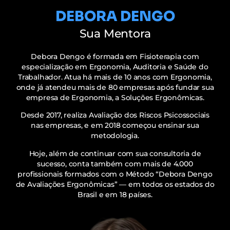
DEBORA DENGO
Sua Mentora
Debora Dengo é formada em Fisioterapia com
especialização em Ergonomia, Auditoria e Saúde do
Trabalhador. Atua há mais de 10 anos com Ergonomia,
onde já atendeu mais de 80 empresas após fundar sua
empresa de Ergonomia, a Soluções Ergonômicas.
Desde 2017, realiza Avaliação dos Riscos Psicossociais
nas empresas, e em 2018 começou ensinar sua
metodologia.
Hoje, além de continuar com sua consultoria de
sucesso, conta também com mais de 4.000
profissionais formados com o Método “Debora Dengo
de Avaliações Ergonômicas” — em todos os estados do
Brasil e em 18 países.