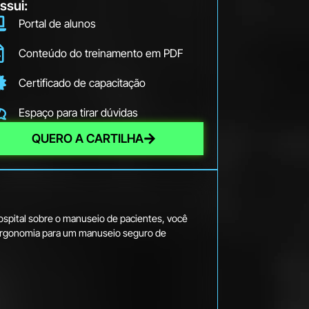
ssui:
Portal de alunos
Conteúdo do treinamento em PDF
Certificado de capacitação
Espaço para tirar dúvidas
QUERO A CARTILHA
spital sobre o manuseio de pacientes, você
 ergonomia para um manuseio seguro de