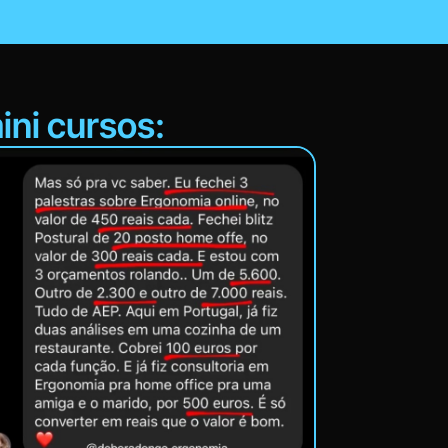
ni cursos: