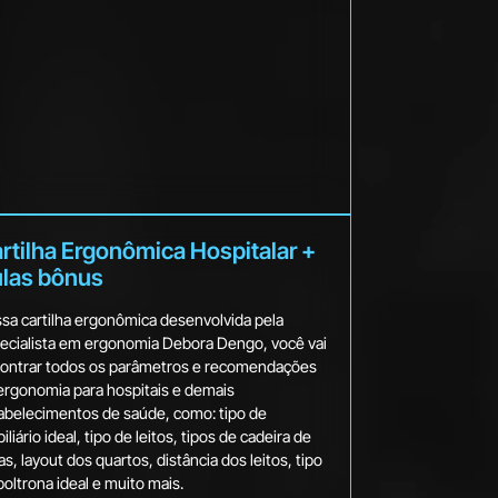
rtilha Ergonômica Hospitalar +
las bônus
sa cartilha ergonômica desenvolvida pela
ecialista em ergonomia Debora Dengo, você vai
ontrar todos os parâmetros e recomendações
ergonomia para hospitais e demais
abelecimentos de saúde, como: tipo de
liário ideal, tipo de leitos, tipos de cadeira de
as, layout dos quartos, distância dos leitos, tipo
poltrona ideal e muito mais.