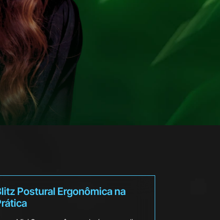
litz Postural Ergonômica na
rática