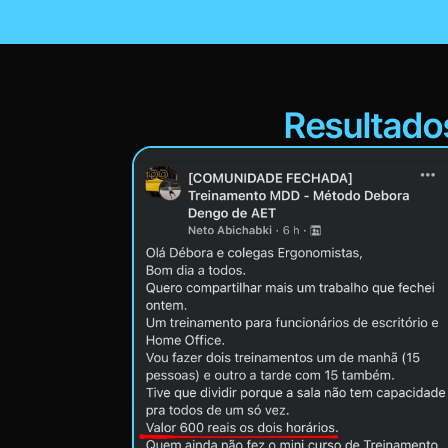
Resultado