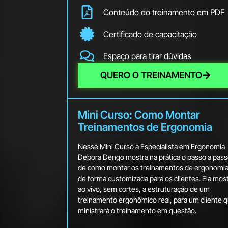
Conteúdo do treinamento em PDF
Certificado de capacitação
Espaço para tirar dúvidas
QUERO O TREINAMENTO
Mini Curso: Como Montar
Treinamentos de Ergonomia
Nesse Mini Curso a Especialista em Ergonomia
Debora Dengo mostra na prática o passo a pas
de como montar os treinamentos de ergonomia
de forma customizada para os clientes. Ela mos
ao vivo, sem cortes, a estruturação de um
treinamento ergonômico real, para um cliente 
ministrará o treinamento em questão.