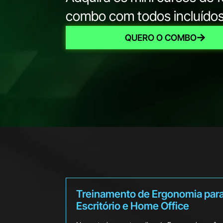
combo com todos incluíd
QUERO O COMBO
Treinamento de Ergonomia par
Escritório e Home Office