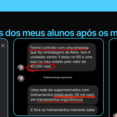
s dos meus alunos após os mi