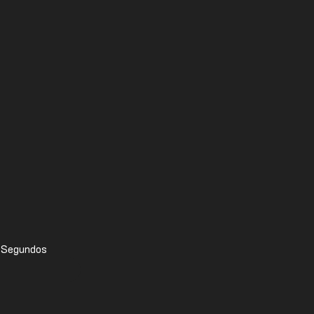
Segundos