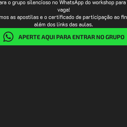
ara o grupo silencioso no WhatsApp do workshop para
vaga!
os as apostilas e o certificado de participação ao fi
além dos links das aulas.
APERTE AQUI PARA ENTRAR NO GRUPO