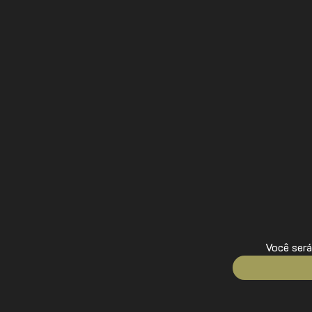
Você será