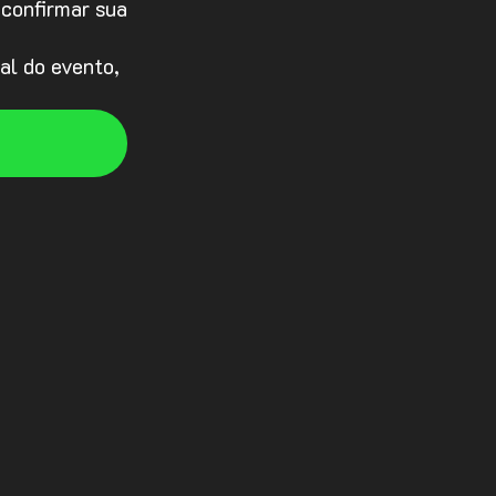
 confirmar sua
nal do evento,