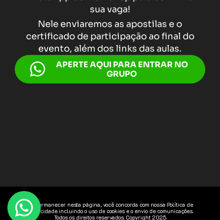
sua vaga!
Nele enviaremos as apostilas e o
certificado de participação ao final do
evento, além dos links das aulas.
APERTE AQUI PARA ENTRAR NO
GRUPO
Ao permanecer nesta página, você concorda com nossa Política de
Privacidade incluindo o uso de cookies e o envio de comunicações.
Todos os direitos reservados. Copyright 2025.