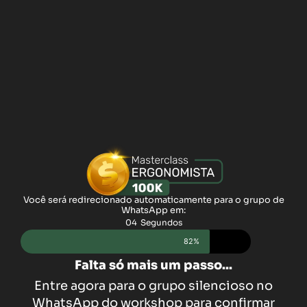
Você será redirecionado automaticamente para o grupo de
WhatsApp em:
04
Segundos
82%
Falta só mais um passo...
Entre agora para o grupo silencioso no
WhatsApp do workshop para confirmar