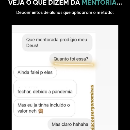
VEJA O QUE DIZEM DA
MENTORIA
...
Depoimentos de alunos que aplicaram o método: