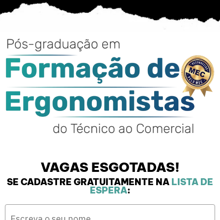
VAGAS ESGOTADAS!
SE CADASTRE GRATUITAMENTE NA
LISTA DE
ESPERA
: