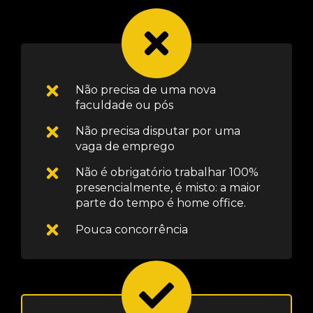
Não precisa de uma nova
faculdade ou pós
Não precisa disputar por uma
vaga de emprego
Não é obrigatório trabalhar 100%
presencialmente, é misto: a maior
parte do tempo é home office.
Pouca concorrência