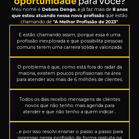
oportunidade
para você?
Meu nome é
Debora Dengo
, e já faz mais de
8 anos
que estou atuando nessa nova profissão
que estão
chamando de
"A Melhor Profissão de 2023"
.
E estão chamando assim, porque essa é uma
profissão inexplorada e que possibilita pessoas
comuns terem uma carreira sólida e valorizada.
O problema é que, como está fora do radar da
maioria, existem poucos profissionais na área
para atender aos mais de 6 milhões de clientes.
Todos os dias recebo mensagens de clientes
novos que não tenho mais agenda para
atender e que não tenho a quem indicar...
...e por isso resolvi ensinar o passo a passo para
ingressar nessa profissão de forma gratuita na