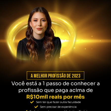
a melhor profissão de 2023
Você está a 1 passo de conhecer a
profissão que paga acima de
R$10mil reais por mês
Sem ter que fazer outra faculdade
Sem precisar de experiência