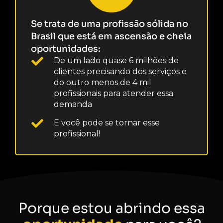
Se trata de uma profissão sólida no
Brasil que está em ascensão e cheia
oportunidades:
De um lado quase 6 milhões de
clientes precisando dos serviços e
do outro menos de 4 mil
profissionais para atender essa
demanda
E você pode se tornar esse
profissional!
Porque estou abrindo essa