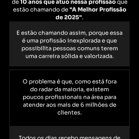
de
10 anos que atuo nessa profissão
que
estão chamando de
"A Melhor Profissão
de 2025"
.
E estão chamando assim, porque essa
é uma profissão inexplorada e que
possibilita pessoas comuns terem
uma carreira sólida e valorizada.
O problema é que, como está fora
do radar da maioria, existem
poucos profissionais na área para
atender aos mais de 6 milhões de
clientes.
Todos os dias recebo mensagens de