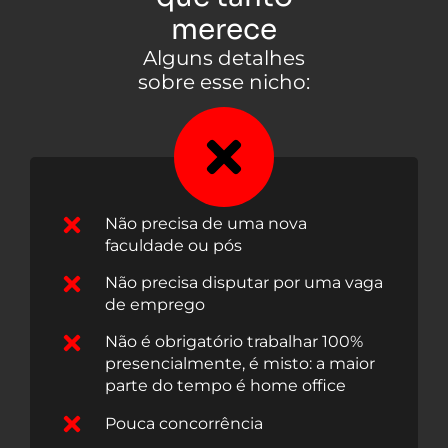
merece
Alguns detalhes
sobre esse nicho:
Não precisa de uma nova
faculdade ou pós
Não precisa disputar por uma vaga
de emprego
Não é obrigatório trabalhar 100%
presencialmente, é misto: a maior
parte do tempo é home office
Pouca concorrência