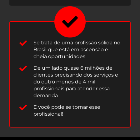
Se trata de uma profissão sólida no
Brasil que está em ascensão e
cheia oportunidades
De um lado quase 6 milhões de
clientes precisando dos serviços e
do outro menos de 4 mil
profissionais para atender essa
demanda
E você pode se tornar esse
profissional!