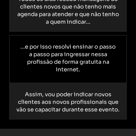
clientes novos que não tenho mais
agenda para atender e que não tenho
a quem indicar...
...e por isso resolvi ensinar o passo
a passo para ingressar nessa
profissão de forma gratuita na
internet.
Assim, vou poder indicar novos
clientes aos novos profissionais que
vão se capacitar durante esse evento.