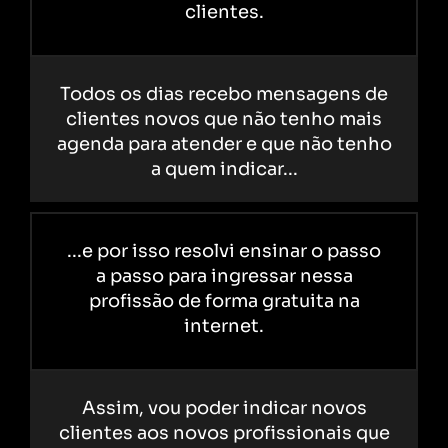
clientes.
Todos os dias recebo mensagens de
clientes novos que não tenho mais
agenda para atender e que não tenho
a quem indicar...
...e por isso resolvi ensinar o passo
a passo para ingressar nessa
profissão de forma gratuita na
internet.
Assim, vou poder indicar novos
clientes aos novos profissionais que