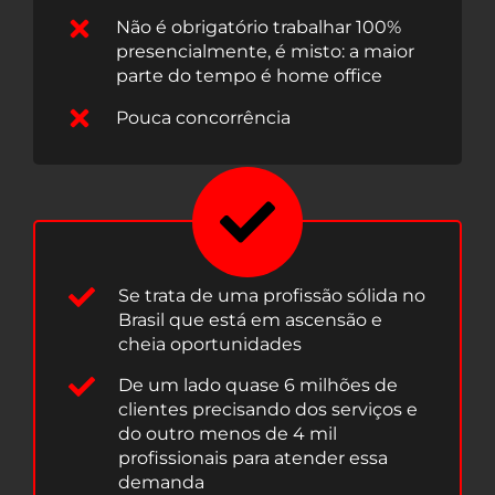
Não é obrigatório trabalhar 100%
presencialmente, é misto: a maior
parte do tempo é home office
Pouca concorrência
Se trata de uma profissão sólida no
Brasil que está em ascensão e
cheia oportunidades
De um lado quase 6 milhões de
clientes precisando dos serviços e
do outro menos de 4 mil
profissionais para atender essa
demanda