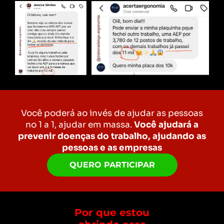
Você poderá ao invés de ajudar as pessoas
no 1 a 1, ajudar em massa.
Você ajudará a
prevenir doenças do trabalho, ajudando as
pessoas e as empresas
QUERO PARTICIPAR
Por que estou