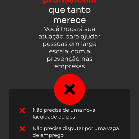
que tanto
merece
Você trocará sua
atuação para ajudar
pessoas em larga
escala: com a
prevenção nas
empresas
Não precisa de uma nova
faculdade ou pós
Não precisa disputar por uma vaga
de emprego