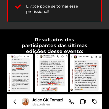
E você pode se tornar esse
profissional!
Resultados dos
participantes das últimas
edições desse evento:​