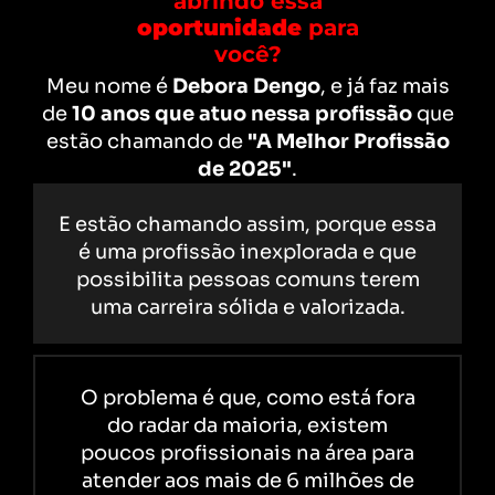
abrindo essa
oportunidade
para
você?
Meu nome é
Debora Dengo
, e já faz mais
de
10 anos que atuo nessa profissão
que
estão chamando de
"A Melhor Profissão
de 2025"
.
E estão chamando assim, porque essa
é uma profissão inexplorada e que
possibilita pessoas comuns terem
uma carreira sólida e valorizada.
O problema é que, como está fora
do radar da maioria, existem
poucos profissionais na área para
atender aos mais de 6 milhões de