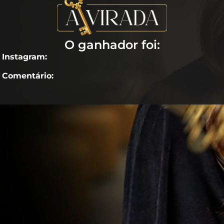
O ganhador foi:
Instagram:
Comentário: