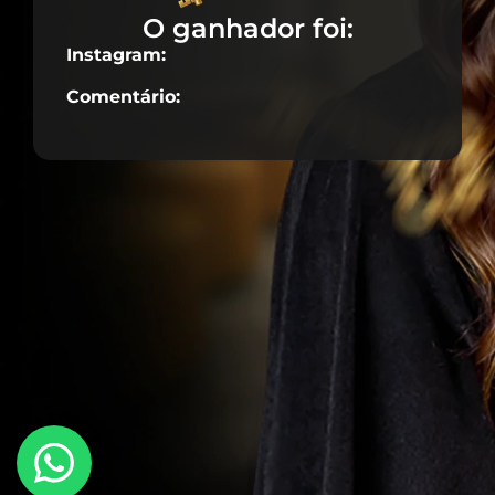
O ganhador foi:
Instagram:
Comentário: