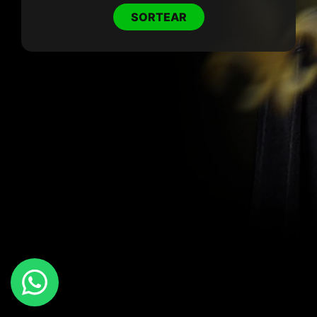
SORTEAR